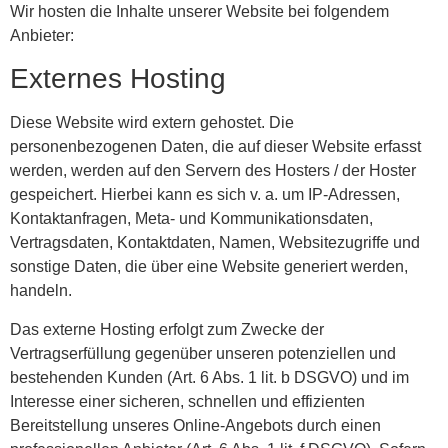
Wir hosten die Inhalte unserer Website bei folgendem
Anbieter:
Externes Hosting
Diese Website wird extern gehostet. Die
personenbezogenen Daten, die auf dieser Website erfasst
werden, werden auf den Servern des Hosters / der Hoster
gespeichert. Hierbei kann es sich v. a. um IP-Adressen,
Kontaktanfragen, Meta- und Kommunikationsdaten,
Vertragsdaten, Kontaktdaten, Namen, Websitezugriffe und
sonstige Daten, die über eine Website generiert werden,
handeln.
Das externe Hosting erfolgt zum Zwecke der
Vertragserfüllung gegenüber unseren potenziellen und
bestehenden Kunden (Art. 6 Abs. 1 lit. b DSGVO) und im
Interesse einer sicheren, schnellen und effizienten
Bereitstellung unseres Online-Angebots durch einen