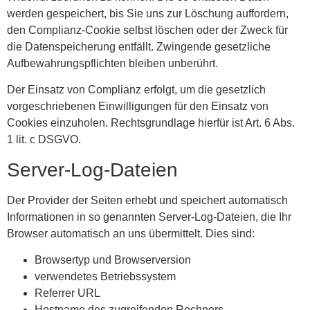
werden gespeichert, bis Sie uns zur Löschung auffordern,
den Complianz-Cookie selbst löschen oder der Zweck für
die Datenspeicherung entfällt. Zwingende gesetzliche
Aufbewahrungspflichten bleiben unberührt.
Der Einsatz von Complianz erfolgt, um die gesetzlich
vorgeschriebenen Einwilligungen für den Einsatz von
Cookies einzuholen. Rechtsgrundlage hierfür ist Art. 6 Abs.
1 lit. c DSGVO.
Server-Log-Dateien
Der Provider der Seiten erhebt und speichert automatisch
Informationen in so genannten Server-Log-Dateien, die Ihr
Browser automatisch an uns übermittelt. Dies sind:
Browsertyp und Browserversion
verwendetes Betriebssystem
Referrer URL
Hostname des zugreifenden Rechners