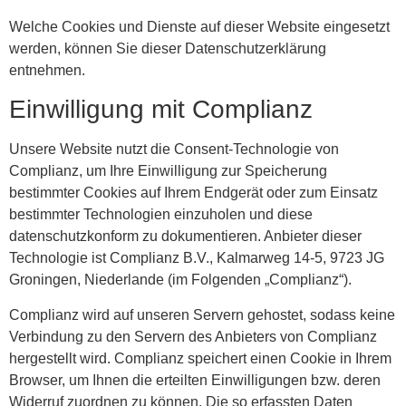
Welche Cookies und Dienste auf dieser Website eingesetzt
werden, können Sie dieser Datenschutzerklärung
entnehmen.
Einwilligung mit Complianz
Unsere Website nutzt die Consent-Technologie von
Complianz, um Ihre Einwilligung zur Speicherung
bestimmter Cookies auf Ihrem Endgerät oder zum Einsatz
bestimmter Technologien einzuholen und diese
datenschutzkonform zu dokumentieren. Anbieter dieser
Technologie ist Complianz B.V., Kalmarweg 14-5, 9723 JG
Groningen, Niederlande (im Folgenden „Complianz“).
Complianz wird auf unseren Servern gehostet, sodass keine
Verbindung zu den Servern des Anbieters von Complianz
hergestellt wird. Complianz speichert einen Cookie in Ihrem
Browser, um Ihnen die erteilten Einwilligungen bzw. deren
Widerruf zuordnen zu können. Die so erfassten Daten