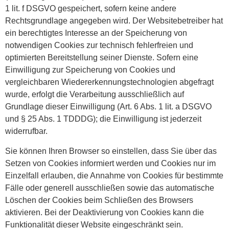
1 lit. f DSGVO gespeichert, sofern keine andere
Rechtsgrundlage angegeben wird. Der Websitebetreiber hat
ein berechtigtes Interesse an der Speicherung von
notwendigen Cookies zur technisch fehlerfreien und
optimierten Bereitstellung seiner Dienste. Sofern eine
Einwilligung zur Speicherung von Cookies und
vergleichbaren Wiedererkennungstechnologien abgefragt
wurde, erfolgt die Verarbeitung ausschließlich auf
Grundlage dieser Einwilligung (Art. 6 Abs. 1 lit. a DSGVO
und § 25 Abs. 1 TDDDG); die Einwilligung ist jederzeit
widerrufbar.
Sie können Ihren Browser so einstellen, dass Sie über das
Setzen von Cookies informiert werden und Cookies nur im
Einzelfall erlauben, die Annahme von Cookies für bestimmte
Fälle oder generell ausschließen sowie das automatische
Löschen der Cookies beim Schließen des Browsers
aktivieren. Bei der Deaktivierung von Cookies kann die
Funktionalität dieser Website eingeschränkt sein.