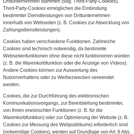
Drittunternehmen stammen (sog. Third-Party-Cookies).
Third-Party-Cookies ermöglichen die Einbindung
bestimmter Dienstleistungen von Drittunternehmen
innerhalb von Webseiten (z. B. Cookies zur Abwicklung von
Zahlungsdienstleistungen).
Cookies haben verschiedene Funktionen. Zahlreiche
Cookies sind technisch notwendig, da bestimmte
Webseitenfunktionen ohne diese nicht funktionieren würden
(z. B. die Warenkorbfunktion oder die Anzeige von Videos).
Andere Cookies können zur Auswertung des
Nutzerverhaltens oder zu Werbezwecken verwendet
werden.
Cookies, die zur Durchführung des elektronischen
Kommunikationsvorgangs, zur Bereitstellung bestimmter,
von Ihnen erwünschter Funktionen (z. B. für die
Warenkorbfunktion) oder zur Optimierung der Website (z. B.
Cookies zur Messung des Webpublikums) erforderlich sind
(notwendige Cookies), werden auf Grundlage von Art. 6 Abs.