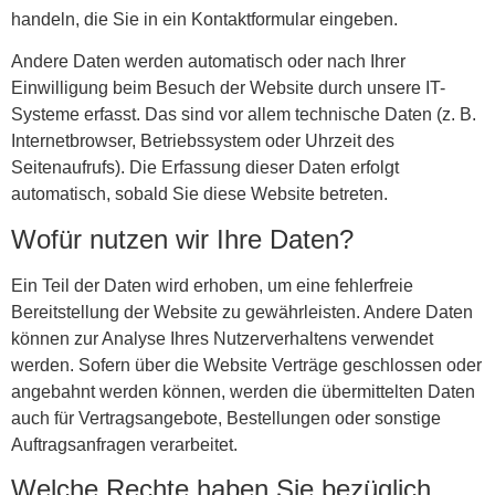
handeln, die Sie in ein Kontaktformular eingeben.
Andere Daten werden automatisch oder nach Ihrer
Einwilligung beim Besuch der Website durch unsere IT-
Systeme erfasst. Das sind vor allem technische Daten (z. B.
Internetbrowser, Betriebssystem oder Uhrzeit des
Seitenaufrufs). Die Erfassung dieser Daten erfolgt
automatisch, sobald Sie diese Website betreten.
Wofür nutzen wir Ihre Daten?
Ein Teil der Daten wird erhoben, um eine fehlerfreie
Bereitstellung der Website zu gewährleisten. Andere Daten
können zur Analyse Ihres Nutzerverhaltens verwendet
werden. Sofern über die Website Verträge geschlossen oder
angebahnt werden können, werden die übermittelten Daten
auch für Vertragsangebote, Bestellungen oder sonstige
Auftragsanfragen verarbeitet.
Welche Rechte haben Sie bezüglich