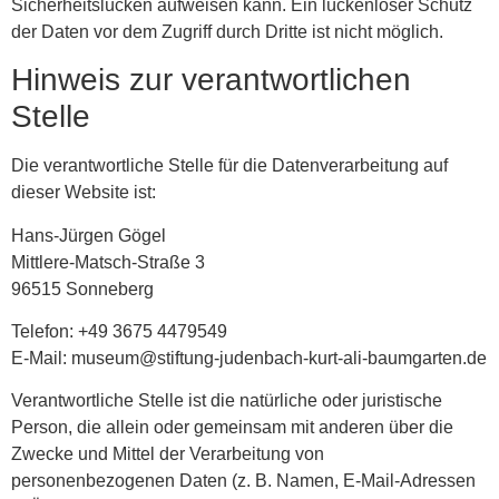
Sicherheitslücken aufweisen kann. Ein lückenloser Schutz
der Daten vor dem Zugriff durch Dritte ist nicht möglich.
Hinweis zur verantwortlichen
Stelle
Die verantwortliche Stelle für die Datenverarbeitung auf
dieser Website ist:
Hans-Jürgen Gögel
Mittlere-Matsch-Straße 3
96515 Sonneberg
Telefon: +49 3675 4479549
E-Mail: museum@stiftung-judenbach-kurt-ali-baumgarten.de
Verantwortliche Stelle ist die natürliche oder juristische
Person, die allein oder gemeinsam mit anderen über die
Zwecke und Mittel der Verarbeitung von
personenbezogenen Daten (z. B. Namen, E-Mail-Adressen