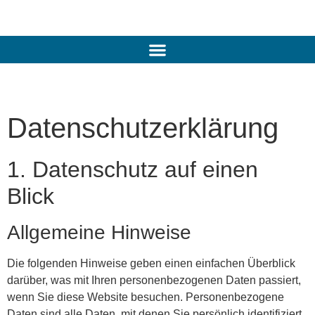
Datenschutz­erklärung
1. Datenschutz auf einen
Blick
Allgemeine Hinweise
Die folgenden Hinweise geben einen einfachen Überblick
darüber, was mit Ihren personenbezogenen Daten passiert,
wenn Sie diese Website besuchen. Personenbezogene
Daten sind alle Daten, mit denen Sie persönlich identifiziert