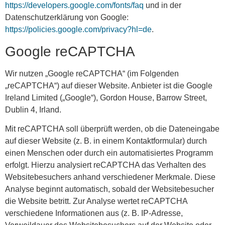
https://developers.google.com/fonts/faq
und in der
Datenschutzerklärung von Google:
https://policies.google.com/privacy?hl=de
.
Google reCAPTCHA
Wir nutzen „Google reCAPTCHA“ (im Folgenden
„reCAPTCHA“) auf dieser Website. Anbieter ist die Google
Ireland Limited („Google“), Gordon House, Barrow Street,
Dublin 4, Irland.
Mit reCAPTCHA soll überprüft werden, ob die Dateneingabe
auf dieser Website (z. B. in einem Kontaktformular) durch
einen Menschen oder durch ein automatisiertes Programm
erfolgt. Hierzu analysiert reCAPTCHA das Verhalten des
Websitebesuchers anhand verschiedener Merkmale. Diese
Analyse beginnt automatisch, sobald der Websitebesucher
die Website betritt. Zur Analyse wertet reCAPTCHA
verschiedene Informationen aus (z. B. IP-Adresse,