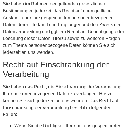
Sie haben im Rahmen der geltenden gesetzlichen
Bestimmungen jederzeit das Recht auf unentgeltliche
Auskunft über Ihre gespeicherten personenbezogenen
Daten, deren Herkunft und Empfänger und den Zweck der
Datenverarbeitung und ggf. ein Recht auf Berichtigung oder
Löschung dieser Daten. Hierzu sowie zu weiteren Fragen
zum Thema personenbezogene Daten können Sie sich
jederzeit an uns wenden.
Recht auf Einschränkung der
Verarbeitung
Sie haben das Recht, die Einschränkung der Verarbeitung
Ihrer personenbezogenen Daten zu verlangen. Hierzu
können Sie sich jederzeit an uns wenden. Das Recht auf
Einschränkung der Verarbeitung besteht in folgenden
Fällen:
Wenn Sie die Richtigkeit Ihrer bei uns gespeicherten