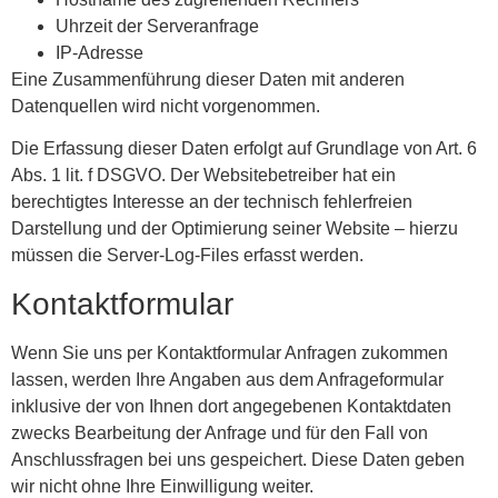
Uhrzeit der Serveranfrage
IP-Adresse
Eine Zusammenführung dieser Daten mit anderen
Datenquellen wird nicht vorgenommen.
Die Erfassung dieser Daten erfolgt auf Grundlage von Art. 6
Abs. 1 lit. f DSGVO. Der Websitebetreiber hat ein
berechtigtes Interesse an der technisch fehlerfreien
Darstellung und der Optimierung seiner Website – hierzu
müssen die Server-Log-Files erfasst werden.
Kontaktformular
Wenn Sie uns per Kontaktformular Anfragen zukommen
lassen, werden Ihre Angaben aus dem Anfrageformular
inklusive der von Ihnen dort angegebenen Kontaktdaten
zwecks Bearbeitung der Anfrage und für den Fall von
Anschlussfragen bei uns gespeichert. Diese Daten geben
wir nicht ohne Ihre Einwilligung weiter.