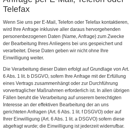
Telefax
Wenn Sie uns per E-Mail, Telefon oder Telefax kontaktieren,
wird Ihre Anfrage inklusive aller daraus hervorgehenden
personenbezogenen Daten (Name, Anfrage) zum Zwecke
der Bearbeitung Ihres Anliegens bei uns gespeichert und
verarbeitet. Diese Daten geben wir nicht ohne Ihre
Einwilligung weiter.
Die Verarbeitung dieser Daten erfolgt auf Grundlage von Art.
6 Abs. 1 lit. b DSGVO, sofern Ihre Anfrage mit der Erfüllung
eines Vertrags zusammenhängt oder zur Durchführung
vorvertraglicher Maßnahmen erforderlich ist. In allen übrigen
Fällen beruht die Verarbeitung auf unserem berechtigten
Interesse an der effektiven Bearbeitung der an uns
gerichteten Anfragen (Art. 6 Abs. 1 lit. f DSGVO) oder auf
Ihrer Einwilligung (Art. 6 Abs. 1 lit. a DSGVO) sofern diese
abgefragt wurde; die Einwilligung ist jederzeit widerrufbar.