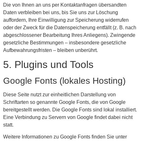
Die von Ihnen an uns per Kontaktanfragen übersandten
Daten verbleiben bei uns, bis Sie uns zur Löschung
auffordern, Ihre Einwilligung zur Speicherung widerrufen
oder der Zweck für die Datenspeicherung entfällt (z. B. nach
abgeschlossener Bearbeitung Ihres Anliegens). Zwingende
gesetzliche Bestimmungen – insbesondere gesetzliche
Aufbewahrungsfristen – bleiben unberührt.
5. Plugins und Tools
Google Fonts (lokales Hosting)
Diese Seite nutzt zur einheitlichen Darstellung von
Schriftarten so genannte Google Fonts, die von Google
bereitgestellt werden. Die Google Fonts sind lokal installiert.
Eine Verbindung zu Servern von Google findet dabei nicht
statt.
Weitere Informationen zu Google Fonts finden Sie unter