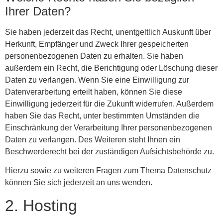
Ihrer Daten?
Sie haben jederzeit das Recht, unentgeltlich Auskunft über
Herkunft, Empfänger und Zweck Ihrer gespeicherten
personenbezogenen Daten zu erhalten. Sie haben
außerdem ein Recht, die Berichtigung oder Löschung dieser
Daten zu verlangen. Wenn Sie eine Einwilligung zur
Datenverarbeitung erteilt haben, können Sie diese
Einwilligung jederzeit für die Zukunft widerrufen. Außerdem
haben Sie das Recht, unter bestimmten Umständen die
Einschränkung der Verarbeitung Ihrer personenbezogenen
Daten zu verlangen. Des Weiteren steht Ihnen ein
Beschwerderecht bei der zuständigen Aufsichtsbehörde zu.
Hierzu sowie zu weiteren Fragen zum Thema Datenschutz
können Sie sich jederzeit an uns wenden.
2. Hosting