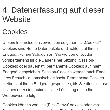
4. Datenerfassung auf dieser
Website
Cookies
Unsere Internetseiten verwenden so genannte „Cookies“.
Cookies sind kleine Datenpakete und richten auf Ihrem
Endgerät keinen Schaden an. Sie werden entweder
vorübergehend für die Dauer einer Sitzung (Session-
Cookies) oder dauerhaft (permanente Cookies) auf Ihrem
Endgerät gespeichert. Session-Cookies werden nach Ende
Ihres Besuchs automatisch gelöscht. Permanente Cookies
bleiben auf Ihrem Endgerät gespeichert, bis Sie diese selbst
löschen oder eine automatische Löschung durch Ihren
Webbrowser erfolgt.
Cookies können von uns (First-Party-Cookies) oder von