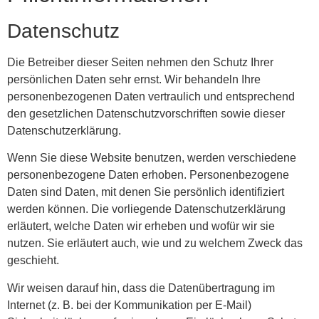
Datenschutz
Die Betreiber dieser Seiten nehmen den Schutz Ihrer
persönlichen Daten sehr ernst. Wir behandeln Ihre
personenbezogenen Daten vertraulich und entsprechend
den gesetzlichen Datenschutzvorschriften sowie dieser
Datenschutzerklärung.
Wenn Sie diese Website benutzen, werden verschiedene
personenbezogene Daten erhoben. Personenbezogene
Daten sind Daten, mit denen Sie persönlich identifiziert
werden können. Die vorliegende Datenschutzerklärung
erläutert, welche Daten wir erheben und wofür wir sie
nutzen. Sie erläutert auch, wie und zu welchem Zweck das
geschieht.
Wir weisen darauf hin, dass die Datenübertragung im
Internet (z. B. bei der Kommunikation per E-Mail)