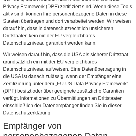
Privacy Framework (DPF) zertifiziert sind. Wenn diese Tools
aktiv sind, können Ihre personenbezogene Daten in diese
Staaten übertragen und dort verarbeitet werden. Wir weisen
darauf hin, dass in datenschutzrechtlich unsicheren
Drittstaaten kein mit der EU vergleichbares
Datenschutzniveau garantiert werden kann.
Wir weisen darauf hin, dass die USA als sicherer Drittstaat
grundsätzlich ein mit der EU vergleichbares
Datenschutzniveau aufweisen. Eine Datenübertragung in
die USA ist danach zulässig, wenn der Empfänger eine
Zertifizierung unter dem „EU-US Data Privacy Framework“
(DPF) besitzt oder über geeignete zusätzliche Garantien
verfügt. Informationen zu Übermittlungen an Drittstaaten
einschließlich der Datenempfänger finden Sie in dieser
Datenschutzerklärung.
Empfänger von
personenbezogenen Daten