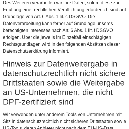
Des Weiteren verarbeiten wir Ihre Daten, sofern diese zur
Erfüllung einer rechtlichen Verpflichtung erforderlich sind auf
Grundlage von Art. 6 Abs. 1 lit. c DSGVO. Die
Datenverarbeitung kann ferner auf Grundlage unseres
berechtigten Interesses nach Art. 6 Abs. 1 lit. f DSGVO
erfolgen. Über die jeweils im Einzelfall einschlägigen
Rechtsgrundlagen wird in den folgenden Absätzen dieser
Datenschutzerklärung informiert.
Hinweis zur Datenweitergabe in
datenschutzrechtlich nicht sichere
Drittstaaten sowie die Weitergabe
an US-Unternehmen, die nicht
DPF-zertifiziert sind
Wir verwenden unter anderem Tools von Unternehmen mit
Sitz in datenschutzrechtlich nicht sicheren Drittstaaten sowie
US-Tools, deren Anbieter nicht nach dem EU-US-Data