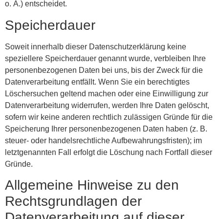
o. Ä.) entscheidet.
Speicherdauer
Soweit innerhalb dieser Datenschutzerklärung keine
speziellere Speicherdauer genannt wurde, verbleiben Ihre
personenbezogenen Daten bei uns, bis der Zweck für die
Datenverarbeitung entfällt. Wenn Sie ein berechtigtes
Löschersuchen geltend machen oder eine Einwilligung zur
Datenverarbeitung widerrufen, werden Ihre Daten gelöscht,
sofern wir keine anderen rechtlich zulässigen Gründe für die
Speicherung Ihrer personenbezogenen Daten haben (z. B.
steuer- oder handelsrechtliche Aufbewahrungsfristen); im
letztgenannten Fall erfolgt die Löschung nach Fortfall dieser
Gründe.
Allgemeine Hinweise zu den
Rechtsgrundlagen der
Datenverarbeitung auf dieser