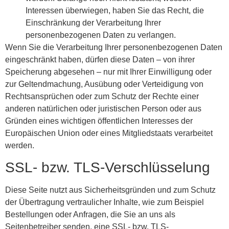
Interessen überwiegen, haben Sie das Recht, die
Einschränkung der Verarbeitung Ihrer
personenbezogenen Daten zu verlangen.
Wenn Sie die Verarbeitung Ihrer personenbezogenen Daten
eingeschränkt haben, dürfen diese Daten – von ihrer
Speicherung abgesehen – nur mit Ihrer Einwilligung oder
zur Geltendmachung, Ausübung oder Verteidigung von
Rechtsansprüchen oder zum Schutz der Rechte einer
anderen natürlichen oder juristischen Person oder aus
Gründen eines wichtigen öffentlichen Interesses der
Europäischen Union oder eines Mitgliedstaats verarbeitet
werden.
SSL- bzw. TLS-Verschlüsselung
Diese Seite nutzt aus Sicherheitsgründen und zum Schutz
der Übertragung vertraulicher Inhalte, wie zum Beispiel
Bestellungen oder Anfragen, die Sie an uns als
Seitenbetreiber senden, eine SSL- bzw. TLS-