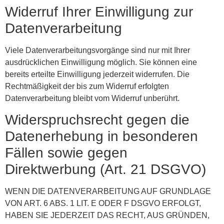
Widerruf Ihrer Einwilligung zur
Datenverarbeitung
Viele Datenverarbeitungsvorgänge sind nur mit Ihrer
ausdrücklichen Einwilligung möglich. Sie können eine
bereits erteilte Einwilligung jederzeit widerrufen. Die
Rechtmäßigkeit der bis zum Widerruf erfolgten
Datenverarbeitung bleibt vom Widerruf unberührt.
Widerspruchsrecht gegen die
Datenerhebung in besonderen
Fällen sowie gegen
Direktwerbung (Art. 21 DSGVO)
WENN DIE DATENVERARBEITUNG AUF GRUNDLAGE
VON ART. 6 ABS. 1 LIT. E ODER F DSGVO ERFOLGT,
HABEN SIE JEDERZEIT DAS RECHT, AUS GRÜNDEN,