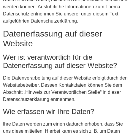
werden können. Ausführliche Informationen zum Thema
Datenschutz entnehmen Sie unserer unter diesem Text
aufgeführten Datenschutzerklärung.
Datenerfassung auf dieser
Website
Wer ist verantwortlich für die
Datenerfassung auf dieser Website?
Die Datenverarbeitung auf dieser Website erfolgt durch den
Websitebetreiber. Dessen Kontaktdaten können Sie dem
Abschnitt „Hinweis zur Verantwortlichen Stelle“ in dieser
Datenschutzerklärung entnehmen.
Wie erfassen wir Ihre Daten?
Ihre Daten werden zum einen dadurch erhoben, dass Sie
uns diese mitteilen. Hierbei kann es sich z. B. um Daten