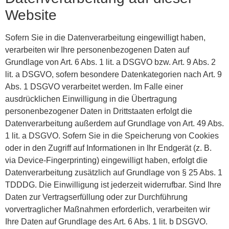
Website
Sofern Sie in die Datenverarbeitung eingewilligt haben,
verarbeiten wir Ihre personenbezogenen Daten auf
Grundlage von Art. 6 Abs. 1 lit. a DSGVO bzw. Art. 9 Abs. 2
lit. a DSGVO, sofern besondere Datenkategorien nach Art. 9
Abs. 1 DSGVO verarbeitet werden. Im Falle einer
ausdrücklichen Einwilligung in die Übertragung
personenbezogener Daten in Drittstaaten erfolgt die
Datenverarbeitung außerdem auf Grundlage von Art. 49 Abs.
1 lit. a DSGVO. Sofern Sie in die Speicherung von Cookies
oder in den Zugriff auf Informationen in Ihr Endgerät (z. B.
via Device-Fingerprinting) eingewilligt haben, erfolgt die
Datenverarbeitung zusätzlich auf Grundlage von § 25 Abs. 1
TDDDG. Die Einwilligung ist jederzeit widerrufbar. Sind Ihre
Daten zur Vertragserfüllung oder zur Durchführung
vorvertraglicher Maßnahmen erforderlich, verarbeiten wir
Ihre Daten auf Grundlage des Art. 6 Abs. 1 lit. b DSGVO.