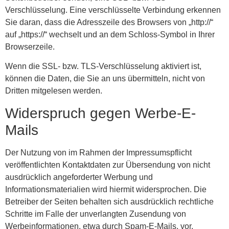
Verschlüsselung. Eine verschlüsselte Verbindung erkennen
Sie daran, dass die Adresszeile des Browsers von „http://“
auf „https://“ wechselt und an dem Schloss-Symbol in Ihrer
Browserzeile.
Wenn die SSL- bzw. TLS-Verschlüsselung aktiviert ist,
können die Daten, die Sie an uns übermitteln, nicht von
Dritten mitgelesen werden.
Widerspruch gegen Werbe-E-
Mails
Der Nutzung von im Rahmen der Impressumspflicht
veröffentlichten Kontaktdaten zur Übersendung von nicht
ausdrücklich angeforderter Werbung und
Informationsmaterialien wird hiermit widersprochen. Die
Betreiber der Seiten behalten sich ausdrücklich rechtliche
Schritte im Falle der unverlangten Zusendung von
Werbeinformationen, etwa durch Spam-E-Mails, vor.