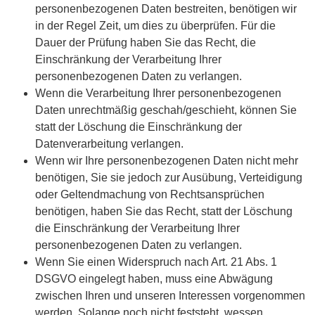
personenbezogenen Daten bestreiten, benötigen wir
in der Regel Zeit, um dies zu überprüfen. Für die
Dauer der Prüfung haben Sie das Recht, die
Einschränkung der Verarbeitung Ihrer
personenbezogenen Daten zu verlangen.
Wenn die Verarbeitung Ihrer personenbezogenen
Daten unrechtmäßig geschah/geschieht, können Sie
statt der Löschung die Einschränkung der
Datenverarbeitung verlangen.
Wenn wir Ihre personenbezogenen Daten nicht mehr
benötigen, Sie sie jedoch zur Ausübung, Verteidigung
oder Geltendmachung von Rechtsansprüchen
benötigen, haben Sie das Recht, statt der Löschung
die Einschränkung der Verarbeitung Ihrer
personenbezogenen Daten zu verlangen.
Wenn Sie einen Widerspruch nach Art. 21 Abs. 1
DSGVO eingelegt haben, muss eine Abwägung
zwischen Ihren und unseren Interessen vorgenommen
werden. Solange noch nicht feststeht, wessen