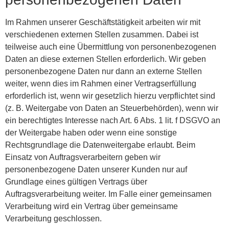
Im Rahmen unserer Geschäftstätigkeit arbeiten wir mit
verschiedenen externen Stellen zusammen. Dabei ist
teilweise auch eine Übermittlung von personenbezogenen
Daten an diese externen Stellen erforderlich. Wir geben
personenbezogene Daten nur dann an externe Stellen
weiter, wenn dies im Rahmen einer Vertragserfüllung
erforderlich ist, wenn wir gesetzlich hierzu verpflichtet sind
(z. B. Weitergabe von Daten an Steuerbehörden), wenn wir
ein berechtigtes Interesse nach Art. 6 Abs. 1 lit. f DSGVO an
der Weitergabe haben oder wenn eine sonstige
Rechtsgrundlage die Datenweitergabe erlaubt. Beim
Einsatz von Auftragsverarbeitern geben wir
personenbezogene Daten unserer Kunden nur auf
Grundlage eines gültigen Vertrags über
Auftragsverarbeitung weiter. Im Falle einer gemeinsamen
Verarbeitung wird ein Vertrag über gemeinsame
Verarbeitung geschlossen.