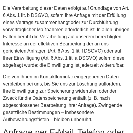
Die Verarbeitung dieser Daten erfolgt auf Grundlage von Art.
6 Abs. 1 lit. b DSGVO, sofern Ihre Anfrage mit der Erfüllung
eines Vertrags zusammenhängt oder zur Durchführung
vorvertraglicher Maßnahmen erforderlich ist. In allen übrigen
Fällen beruht die Verarbeitung auf unserem berechtigten
Interesse an der effektiven Bearbeitung der an uns
gerichteten Anfragen (Art. 6 Abs. 1 lit. f DSGVO) oder auf
Ihrer Einwilligung (Art. 6 Abs. 1 lit. a DSGVO) sofern diese
abgefragt wurde; die Einwilligung ist jederzeit widerrufbar.
Die von Ihnen im Kontaktformular eingegebenen Daten
verbleiben bei uns, bis Sie uns zur Löschung auffordern,
Ihre Einwilligung zur Speicherung widerrufen oder der
Zweck für die Datenspeicherung entfällt (z. B. nach
abgeschlossener Bearbeitung Ihrer Anfrage). Zwingende
gesetzliche Bestimmungen – insbesondere
Aufbewahrungsfristen – bleiben unberührt.
Anfrage per E-Mail, Telefon oder