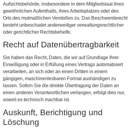
Aufsichtsbehörde, insbesondere in dem Mitgliedstaat ihres
gewöhnlichen Aufenthalts, ihres Arbeitsplatzes oder des
Orts des mutmaßlichen Verstoßes zu. Das Beschwerderecht
besteht unbeschadet anderweitiger verwaltungsrechtlicher
oder gerichtlicher Rechtsbehelfe.
Recht auf Daten­übertrag­barkeit
Sie haben das Recht, Daten, die wir auf Grundlage Ihrer
Einwilligung oder in Erfüllung eines Vertrags automatisiert
verarbeiten, an sich oder an einen Dritten in einem
gängigen, maschinenlesbaren Format aushändigen zu
lassen. Sofern Sie die direkte Übertragung der Daten an
einen anderen Verantwortlichen verlangen, erfolgt dies nur,
soweit es technisch machbar ist.
Auskunft, Berichtigung und
Löschung