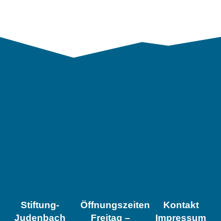
Stiftung-
Öffnungszeiten
Kontakt
Judenbach
Freitag –
Impressum